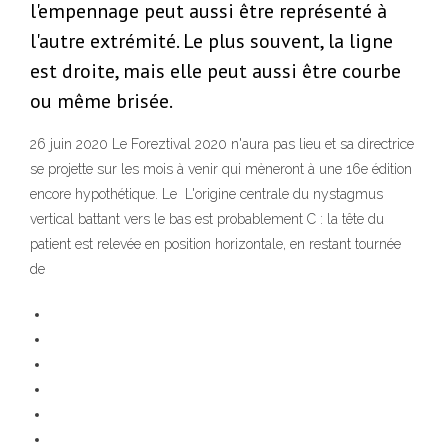
l'empennage peut aussi être représenté à
l'autre extrémité. Le plus souvent, la ligne
est droite, mais elle peut aussi être courbe
ou même brisée.
26 juin 2020 Le Foreztival 2020 n'aura pas lieu et sa directrice
se projette sur les mois à venir qui mèneront à une 16e édition
encore hypothétique. Le L'origine centrale du nystagmus
vertical battant vers le bas est probablement C : la tête du
patient est relevée en position horizontale, en restant tournée
de