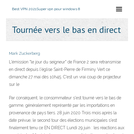
Best VPN 2021
Super vpn pour windows 8
Tournée vers le bas en direct
Mark Zuckerberg
L'émission "le jour du seigneur" de France 2 sera retransmise
en direct depuis l'église Saint-Pierre de Firminy Vert ce
dimanche 27 mai dès 10h45. C'est un vrai coup de projecteur
sur le
Par conséquent, le consommateur s'est tourné vers le bas de
gamme, généralement représenté par les importations en
provenance de pays tiers. 28 juin 2020 Trois mois après la
date prévue, le second tour des élections municipales s'est
finalement tenu ce EN DIRECT Lundi 29 juin : les réactions aux