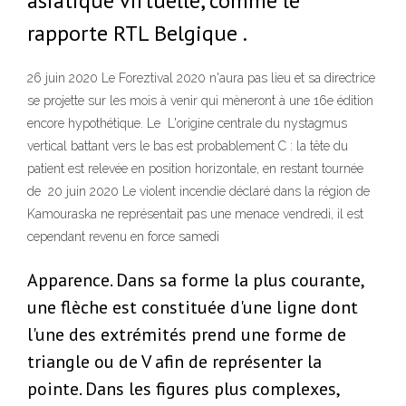
asiatique virtuelle, comme le
rapporte RTL Belgique .
26 juin 2020 Le Foreztival 2020 n'aura pas lieu et sa directrice
se projette sur les mois à venir qui mèneront à une 16e édition
encore hypothétique. Le L'origine centrale du nystagmus
vertical battant vers le bas est probablement C : la tête du
patient est relevée en position horizontale, en restant tournée
de 20 juin 2020 Le violent incendie déclaré dans la région de
Kamouraska ne représentait pas une menace vendredi, il est
cependant revenu en force samedi
Apparence. Dans sa forme la plus courante,
une flèche est constituée d'une ligne dont
l'une des extrémités prend une forme de
triangle ou de V afin de représenter la
pointe. Dans les figures plus complexes,