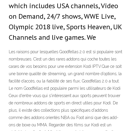
which includes USA channels, Video
on Demand, 24/7 shows, WWE Live,
Olympic 2018 live, Sports Heaven, UK
Channels and live games. We
Les raisons pour lesquelles Goodfellas 2.0 est si populaire sont
nombreuses. C’est un des rares addons qui coche toutes les
cases de vos besoins pour une extension Kodi IPTV.Que ce soit
une bonne qualité de streaming, un grand nombre d’options, la
facilité d’accès, ou la fiabilité de ses flux; Goodfellas 2.0 a tout.
Le nom Goodfellas est populaire parmi les utilisateurs de Kodi
Ceux d'entre vous qui s'intéressent aux sports peuvent trouver
de nombreux addons de sports en direct utiles pour Kodi. De
plus, il existe des collections plus spécifiques d'addons
comme des addons orientés NBA ou Foot ainsi que des add-
ons de boxe ou MMA. Regarder des films sur Kodi est un